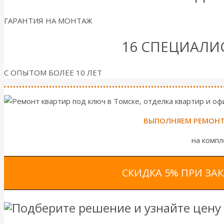
ГАРАНТИЯ НА МОНТАЖ
16 СПЕЦИАЛИ
С ОПЫТОМ БОЛЕЕ 10 ЛЕТ
ВЫПОЛНЯЕМ РЕМОНТ 
на компл
СКИДКА 5% ПРИ ЗА