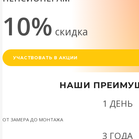
10%
скидка
УЧАСТВОВАТЬ В АКЦИИ
НАШИ ПРЕИМУ
1 ДЕНЬ
ОТ ЗАМЕРА ДО МОНТАЖА
3 ГОДА