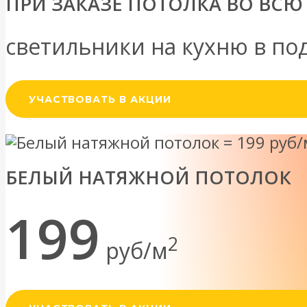
ПРИ ЗАКАЗЕ ПОТОЛКА ВО ВСЮ 
светильники на кухню в по
УЧАСТВОВАТЬ В АКЦИИ
БЕЛЫЙ НАТЯЖНОЙ ПОТОЛОК
199
2
руб/м