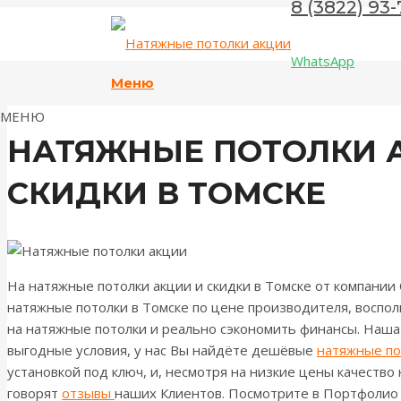
8 (3822) 93-
WhatsApp
Меню
МЕНЮ
НАТЯЖНЫЕ ПОТОЛКИ 
СКИДКИ В ТОМСКЕ
На натяжные потолки акции и скидки в Томске от компании 
натяжные потолки в Томске по цене производителя, воспо
на натяжные потолки и реально сэкономить финансы. Наша
выгодные условия, у нас Вы найдёте дешёвые
натяжные по
установкой под ключ, и, несмотря на низкие цены качество
говорят
отзывы
наших Клиентов. Посмотрите в Портфоли