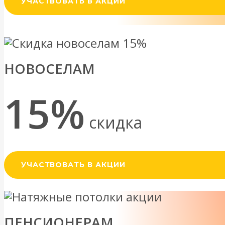
УЧАСТВОВАТЬ В АКЦИИ
НОВОСЕЛАМ
15%
скидка
УЧАСТВОВАТЬ В АКЦИИ
ПЕНСИОНЕРАМ