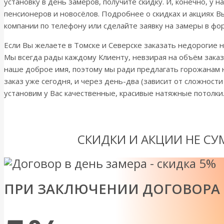
установку в день замеров, получите скидку. И, конечно, у 
пенсионеров и новосёлов. Подробнее о скидках и акциях В
компании по телефону или сделайте заявку на замеры в фор
Если Вы желаете в Томске и Северске заказать недорогие н
Мы всегда рады каждому Клиенту, невзирая на объём заказ
наше доброе имя, поэтому мы ради предлагать горожанам 
заказ уже сегодня, и через день-два (зависит от сложност
установим у Вас качественные, красивые натяжные потолки
СКИДКИ И АКЦИИ НЕ С
ПРИ ЗАКЛЮЧЕНИИ ДОГОВОРА 