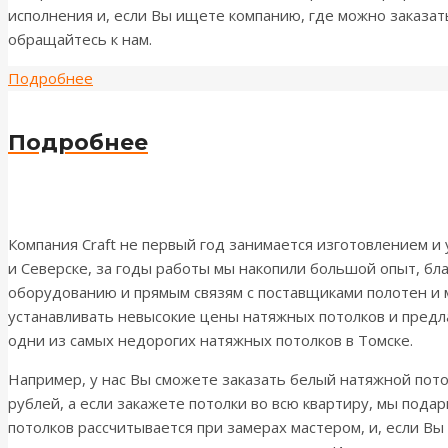
исполнения и, если Вы ищете компанию, где можно заказат
обращайтесь к нам.
Подробнее
Подробнее
Компания Craft не первый год занимается изготовлением и
и Северске, за годы работы мы накопили большой опыт, б
оборудованию и прямым связям с поставщиками полотен и 
устанавливать невысокие цены натяжных потолков и предлаг
одни из самых недорогих натяжных потолков в Томске.
Например, у нас Вы сможете заказать белый натяжной пото
рублей, а если закажете потолки во всю квартиру, мы пода
потолков рассчитывается при замерах мастером, и, если Вы